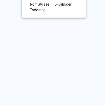
Rolf Stüssel – 5-Jähriger
Todestag